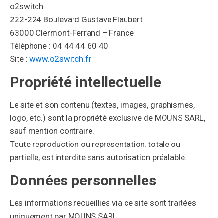
o2switch
222-224 Boulevard Gustave Flaubert
63000 Clermont-Ferrand – France
Téléphone : 04 44 44 60 40
Site :
www.o2switch.fr
Propriété intellectuelle
Le site et son contenu (textes, images, graphismes,
logo, etc.) sont la propriété exclusive de MOUNS SARL,
sauf mention contraire.
Toute reproduction ou représentation, totale ou
partielle, est interdite sans autorisation préalable.
Données personnelles
Les informations recueillies via ce site sont traitées
uniquement par MOUNS SARL.