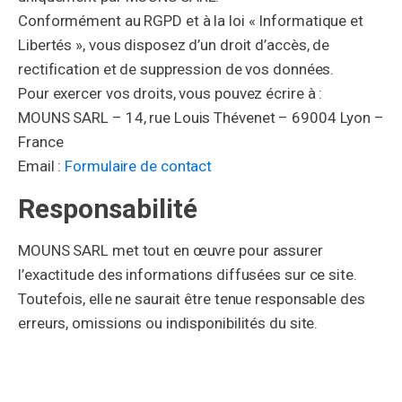
Conformément au RGPD et à la loi « Informatique et
Libertés », vous disposez d’un droit d’accès, de
rectification et de suppression de vos données.
Pour exercer vos droits, vous pouvez écrire à :
MOUNS SARL – 14, rue Louis Thévenet – 69004 Lyon –
France
Email :
Formulaire de contact
Responsabilité
MOUNS SARL met tout en œuvre pour assurer
l’exactitude des informations diffusées sur ce site.
Toutefois, elle ne saurait être tenue responsable des
erreurs, omissions ou indisponibilités du site.