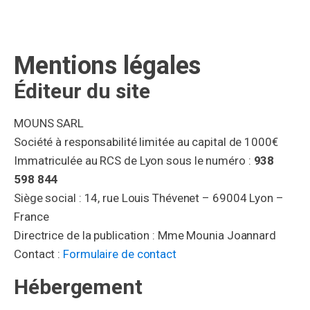
Mentions légales
Éditeur du site
MOUNS SARL
Société à responsabilité limitée au capital de 1000€
Immatriculée au RCS de Lyon sous le numéro :
938
598 844
Siège social : 14, rue Louis Thévenet – 69004 Lyon –
France
Directrice de la publication : Mme Mounia Joannard
Contact :
Formulaire de contact
Hébergement